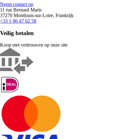
Neem contact op
11 rue Bernard Maris
37270 Montlouis-sur-Loire, Frankrijk
+33 1 86 47 62 58
Veilig betalen
Koop met vertrouwen op onze site