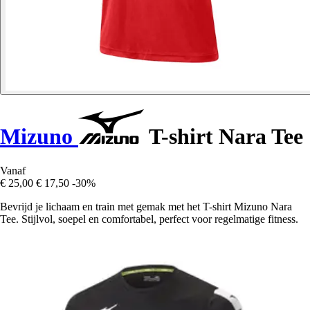
Mizuno
T-shirt Nara Tee
Vanaf
€ 25,00
€ 17,50
-30%
Bevrijd je lichaam en train met gemak met het T-shirt Mizuno Nara
Tee. Stijlvol, soepel en comfortabel, perfect voor regelmatige fitness.