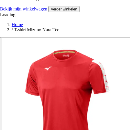
Bekijk mijn winkelwagen
Verder winkelen
Loading...
Home
/
T-shirt Mizuno Nara Tee