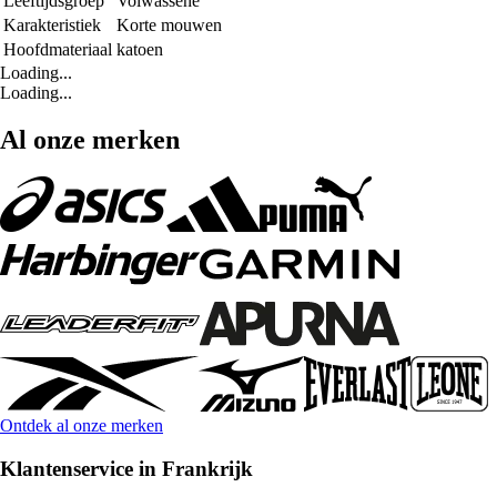
Leeftijdsgroep
Volwassene
Karakteristiek
Korte mouwen
Hoofdmateriaal
katoen
Loading...
Loading...
Al onze merken
Ontdek al onze merken
Klantenservice in Frankrijk