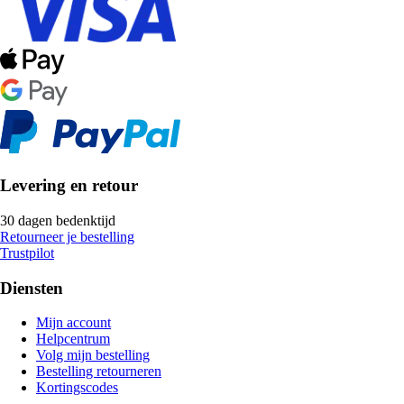
Levering en retour
30 dagen bedenktijd
Retourneer je bestelling
Trustpilot
Diensten
Mijn account
Helpcentrum
Volg mijn bestelling
Bestelling retourneren
Kortingscodes