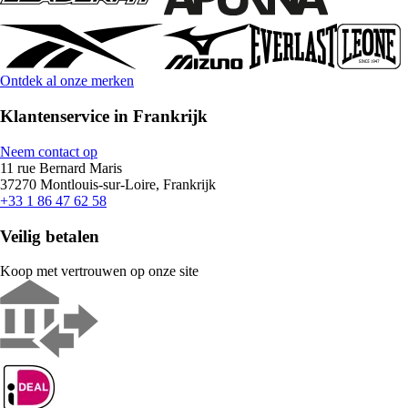
Ontdek al onze merken
Klantenservice in Frankrijk
Neem contact op
11 rue Bernard Maris
37270 Montlouis-sur-Loire, Frankrijk
+33 1 86 47 62 58
Veilig betalen
Koop met vertrouwen op onze site