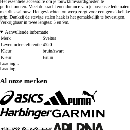
Het essentiële accessoire om je touwklimvaardigheden te
perfectioneren. Meet de kracht enendurance van je bovenste ledematen
met dit sisaltouw. Het gevlochten ontwerp zorgt voor een gemakkelijke
grip. Dankzij de stevige stalen haak is het gemakkelijk te bevestigen.
Verkrijgbaar in twee lengtes: 5 en 9m.
Aanvullende informatie
Merk
Sveltus
Leveranciersreferentie
4520
Kleur
bruin/zwart
Kleur
Bruin
Loading...
Loading...
Al onze merken