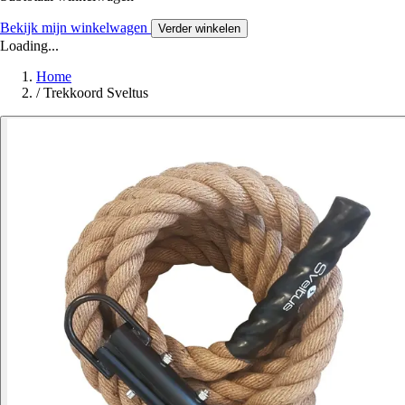
Bekijk mijn winkelwagen
Verder winkelen
Loading...
Home
/
Trekkoord Sveltus