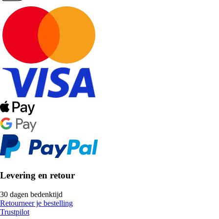
Levering en retour
30 dagen bedenktijd
Retourneer je bestelling
Trustpilot