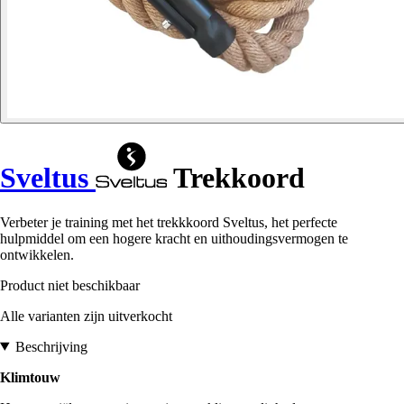
Sveltus
Trekkoord
Verbeter je training met het trekkkoord Sveltus, het perfecte
hulpmiddel om een hogere kracht en uithoudingsvermogen te
ontwikkelen.
Product niet beschikbaar
Alle varianten zijn uitverkocht
Beschrijving
Klimtouw