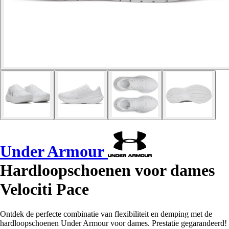
Under Armour
Hardloopschoenen voor dames
Velociti Pace
Ontdek de perfecte combinatie van flexibiliteit en demping met de
hardloopschoenen Under Armour voor dames. Prestatie gegarandeerd!