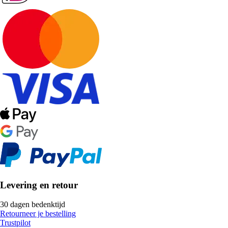
Levering en retour
30 dagen bedenktijd
Retourneer je bestelling
Trustpilot