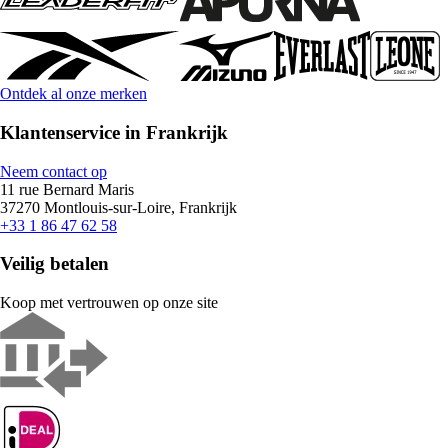
Ontdek al onze merken
Klantenservice in Frankrijk
Neem contact op
11 rue Bernard Maris
37270 Montlouis-sur-Loire, Frankrijk
+33 1 86 47 62 58
Veilig betalen
Koop met vertrouwen op onze site