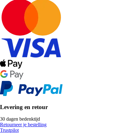
Levering en retour
30 dagen bedenktijd
Retourneer je bestelling
Trustpilot