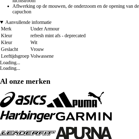
luchtstroom
Aflwerking op de mouwen, de onderzoom en de opening van de
capuchon
Aanvullende informatie
Merk
Under Armour
Kleur
refresh mint afs - deprecated
Kleur
Wit
Geslacht
Vrouw
Leeftijdsgroep
Volwassene
Loading...
Loading...
Al onze merken