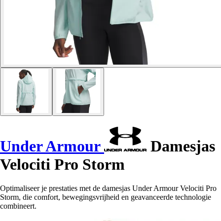
Under Armour
Damesjas
Velociti Pro Storm
Optimaliseer je prestaties met de damesjas Under Armour Velociti Pro
Storm, die comfort, bewegingsvrijheid en geavanceerde technologie
combineert.