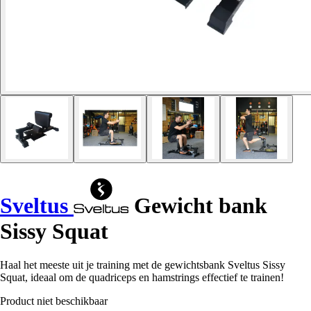
Sveltus
Gewicht bank
Sissy Squat
Haal het meeste uit je training met de gewichtsbank Sveltus Sissy
Squat, ideaal om de quadriceps en hamstrings effectief te trainen!
Product niet beschikbaar