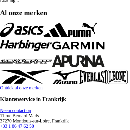
Loading...
Al onze merken
Ontdek al onze merken
Klantenservice in Frankrijk
Neem contact op
11 rue Bernard Maris
37270 Montlouis-sur-Loire, Frankrijk
+33 1 86 47 62 58