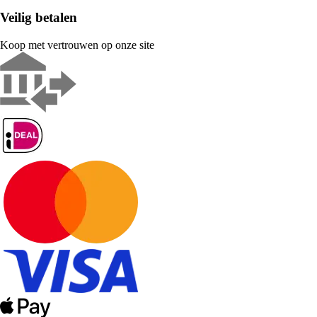
Veilig betalen
Koop met vertrouwen op onze site