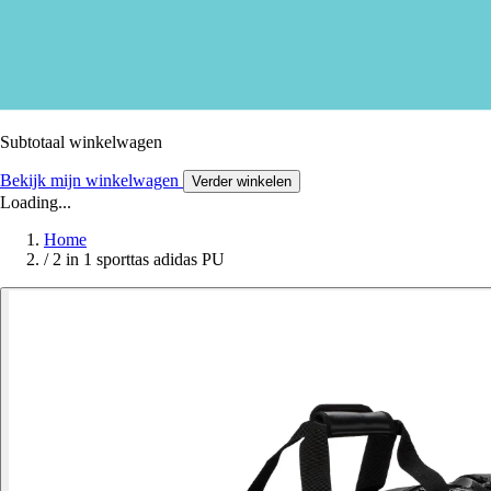
Subtotaal winkelwagen
Bekijk mijn winkelwagen
Verder winkelen
Loading...
Home
/
2 in 1 sporttas adidas PU