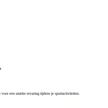
y
voor een unieke ervaring tijdens je sportactiviteiten.