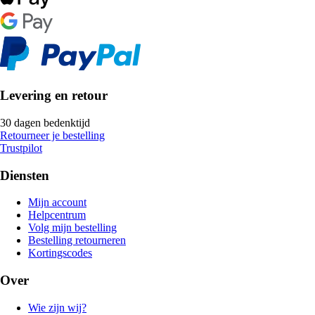
Levering en retour
30 dagen bedenktijd
Retourneer je bestelling
Trustpilot
Diensten
Mijn account
Helpcentrum
Volg mijn bestelling
Bestelling retourneren
Kortingscodes
Over
Wie zijn wij?