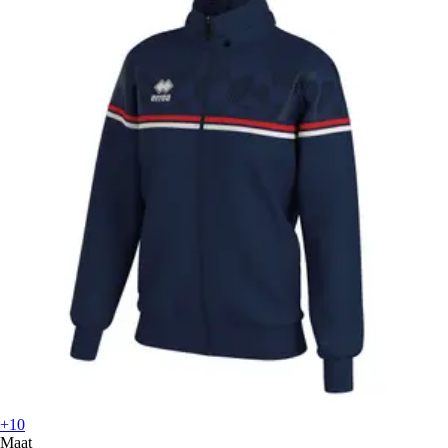
+10
Maat