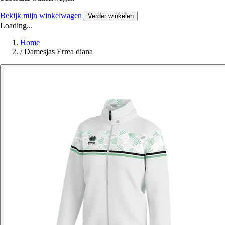
Bekijk mijn winkelwagen
Verder winkelen
Loading...
Home
/
Damesjas Errea diana