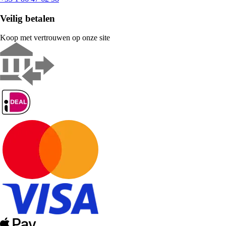
Veilig betalen
Koop met vertrouwen op onze site