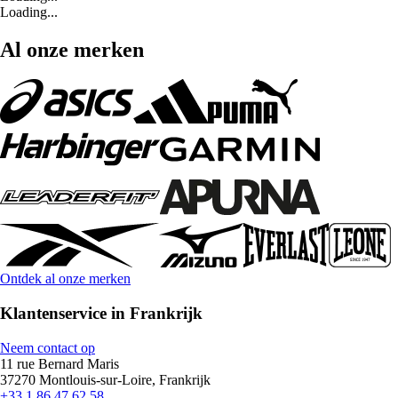
Loading...
Al onze merken
Ontdek al onze merken
Klantenservice in Frankrijk
Neem contact op
11 rue Bernard Maris
37270 Montlouis-sur-Loire, Frankrijk
+33 1 86 47 62 58