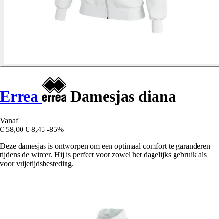
Errea
Damesjas diana
Vanaf
€ 58,00
€ 8,45
-85%
Deze damesjas is ontworpen om een optimaal comfort te garanderen
tijdens de winter. Hij is perfect voor zowel het dagelijks gebruik als
voor vrijetijdsbesteding.