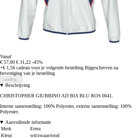
Vanaf
€ 57,00
€ 31,22
-45%
+€ 1,56
cadeau voor je volgende bestelling
Bijgeschreven na
bevestiging van je bestelling
Loading...
Beschrijving
CHRISTOPHER GIUBBINO AD BIA BLU ROS 0041.
Interne samenstelling: 100% Polyester, externe samenstelling: 100%
Polyester.
Aanvullende informatie
Merk
Errea
Kleur
wit/zwaar/rood