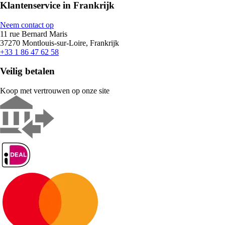
Klantenservice in Frankrijk
Neem contact op
11 rue Bernard Maris
37270 Montlouis-sur-Loire, Frankrijk
+33 1 86 47 62 58
Veilig betalen
Koop met vertrouwen op onze site