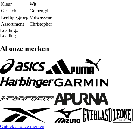
Kleur
Wit
Geslacht
Gemengd
Leeftijdsgroep
Volwassene
Assortiment
Christopher
Loading...
Loading...
Al onze merken
Ontdek al onze merken