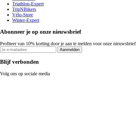
Triathlon-Expert
TripNBikers
Vélo-Store
Winter-Expert
Abonneer je op onze nieuwsbrief
Profiteer van 10% korting door je aan te melden voor onze nieuwsbrief
Aanmelden
Blijf verbonden
Volg ons op sociale media