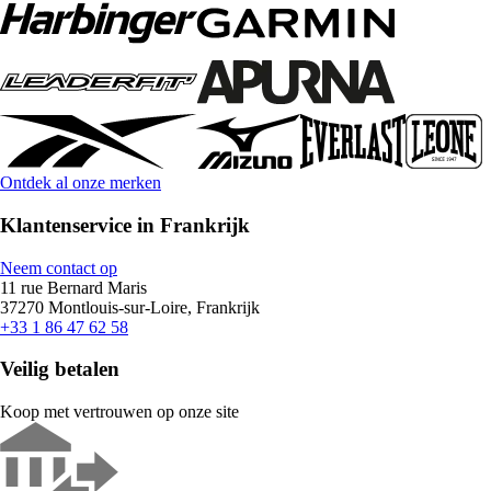
Ontdek al onze merken
Klantenservice in Frankrijk
Neem contact op
11 rue Bernard Maris
37270 Montlouis-sur-Loire, Frankrijk
+33 1 86 47 62 58
Veilig betalen
Koop met vertrouwen op onze site