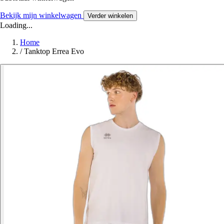
Bekijk mijn winkelwagen
Verder winkelen
Loading...
Home
/
Tanktop Errea Evo