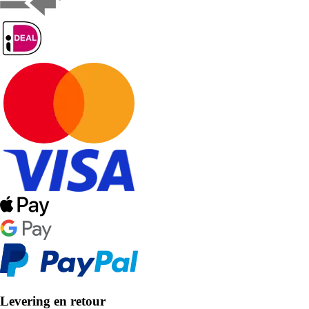
Levering en retour