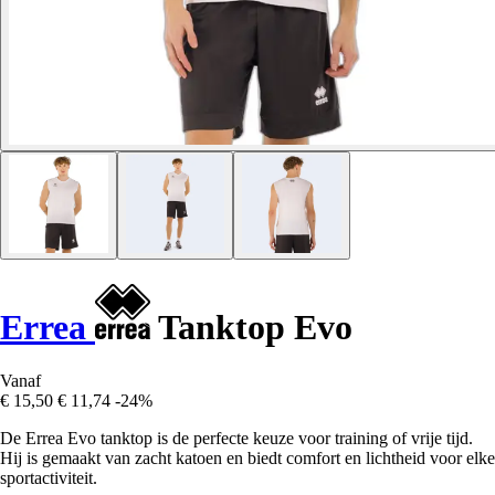
Errea
Tanktop Evo
Vanaf
€ 15,50
€ 11,74
-24%
De Errea Evo tanktop is de perfecte keuze voor training of vrije tijd.
Hij is gemaakt van zacht katoen en biedt comfort en lichtheid voor elke
sportactiviteit.