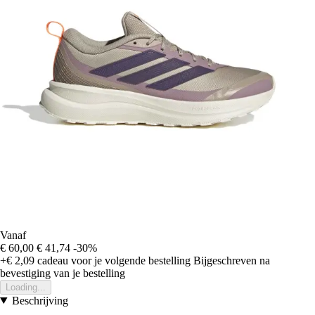
Vanaf
€ 60,00
€ 41,74
-30%
+€ 2,09
cadeau voor je volgende bestelling
Bijgeschreven na
bevestiging van je bestelling
Loading...
Beschrijving