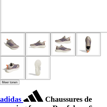
Meer tonen
adidas
Chaussures de