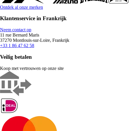
Ontdek al onze merken
Klantenservice in Frankrijk
Neem contact op
11 rue Bernard Maris
37270 Montlouis-sur-Loire, Frankrijk
+33 1 86 47 62 58
Veilig betalen
Koop met vertrouwen op onze site