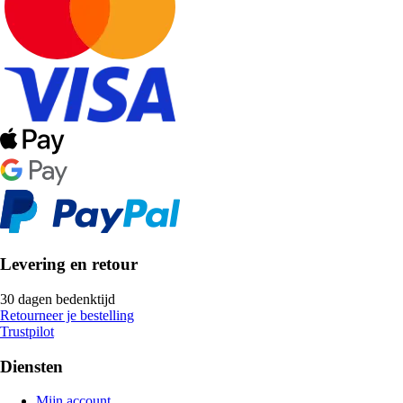
Levering en retour
30 dagen bedenktijd
Retourneer je bestelling
Trustpilot
Diensten
Mijn account