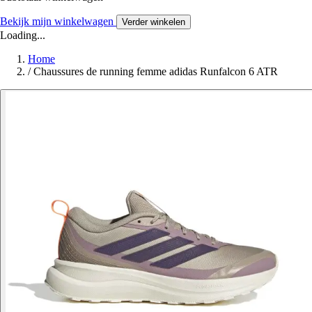
Bekijk mijn winkelwagen
Verder winkelen
Loading...
Home
/
Chaussures de running femme adidas Runfalcon 6 ATR