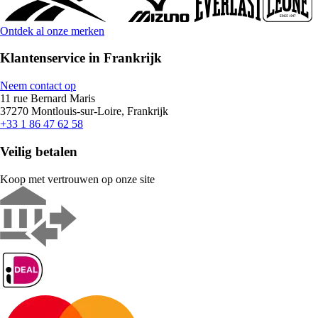
Ontdek al onze merken
Klantenservice in Frankrijk
Neem contact op
11 rue Bernard Maris
37270 Montlouis-sur-Loire, Frankrijk
+33 1 86 47 62 58
Veilig betalen
Koop met vertrouwen op onze site