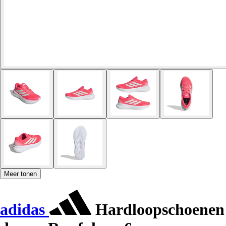
Meer tonen
adidas
Hardloopschoenen