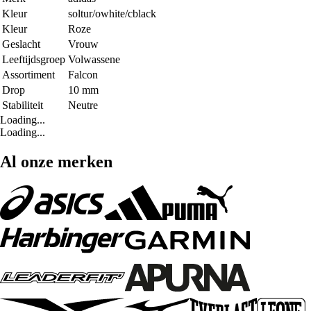
Kleur
soltur/owhite/cblack
Kleur
Roze
Geslacht
Vrouw
Leeftijdsgroep
Volwassene
Assortiment
Falcon
Drop
10 mm
Stabiliteit
Neutre
Loading...
Loading...
Al onze merken