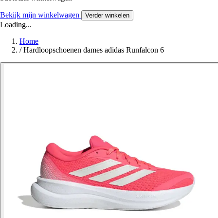
Bekijk mijn winkelwagen
Verder winkelen
Loading...
Home
/
Hardloopschoenen dames adidas Runfalcon 6