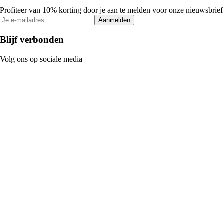
Profiteer van 10% korting door je aan te melden voor onze nieuwsbrief
Aanmelden
Blijf verbonden
Volg ons op sociale media