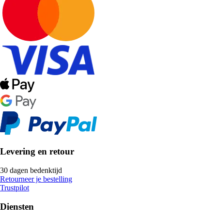
Levering en retour
30 dagen bedenktijd
Retourneer je bestelling
Trustpilot
Diensten