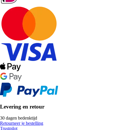
Levering en retour
30 dagen bedenktijd
Retourneer je bestelling
Trustpilot