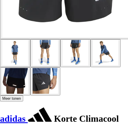
Meer tonen
adidas
Korte Climacool