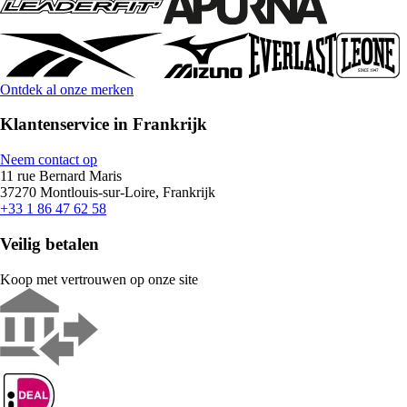
Ontdek al onze merken
Klantenservice in Frankrijk
Neem contact op
11 rue Bernard Maris
37270 Montlouis-sur-Loire, Frankrijk
+33 1 86 47 62 58
Veilig betalen
Koop met vertrouwen op onze site