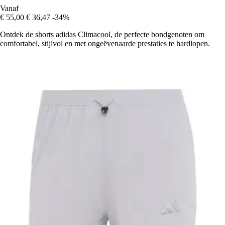
Vanaf
€ 55,00
€ 36,47
-34%
Ontdek de shorts adidas Climacool, de perfecte bondgenoten om
comfortabel, stijlvol en met ongeëvenaarde prestaties te hardlopen.