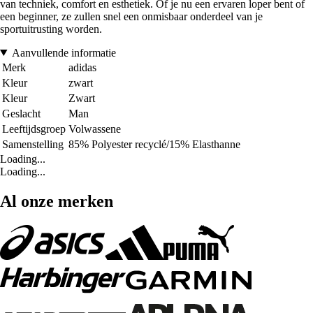
van techniek, comfort en esthetiek. Of je nu een ervaren loper bent of
een beginner, ze zullen snel een onmisbaar onderdeel van je
sportuitrusting worden.
Aanvullende informatie
Merk
adidas
Kleur
zwart
Kleur
Zwart
Geslacht
Man
Leeftijdsgroep
Volwassene
Samenstelling
85% Polyester recyclé/15% Elasthanne
Loading...
Loading...
Al onze merken