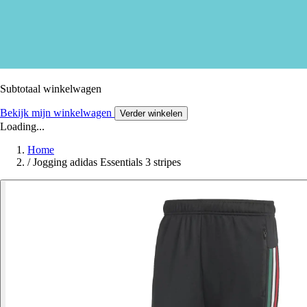
Subtotaal winkelwagen
Bekijk mijn winkelwagen
Verder winkelen
Loading...
Home
/
Jogging adidas Essentials 3 stripes