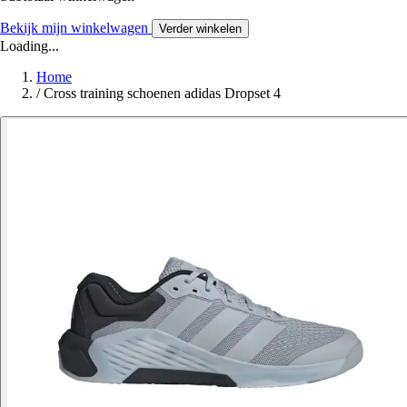
Bekijk mijn winkelwagen
Verder winkelen
Loading...
Home
/
Cross training schoenen adidas Dropset 4