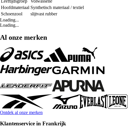
Leeftijdsgroep
Volwassene
Hoofdmateriaal
Synthetisch materiaal / textiel
Schoenzool
slijtvast rubber
Loading...
Loading...
Al onze merken
Ontdek al onze merken
Klantenservice in Frankrijk