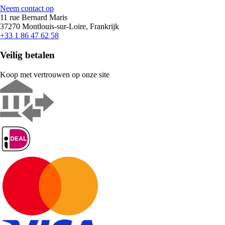
Neem contact op
11 rue Bernard Maris
37270 Montlouis-sur-Loire, Frankrijk
+33 1 86 47 62 58
Veilig betalen
Koop met vertrouwen op onze site