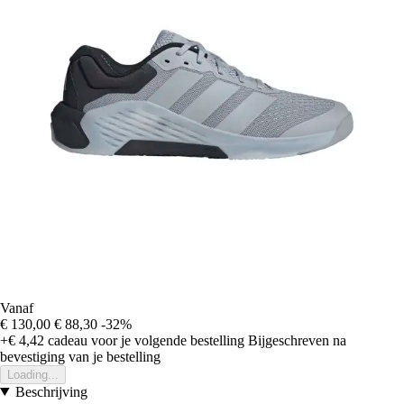
Vanaf
€ 130,00
€ 88,30
-32%
+€ 4,42
cadeau voor je volgende bestelling
Bijgeschreven na
bevestiging van je bestelling
Loading...
Beschrijving