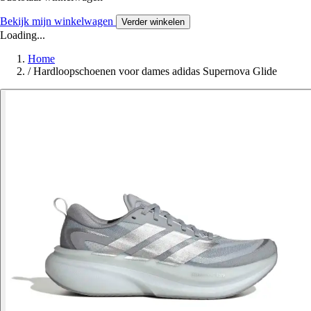
Bekijk mijn winkelwagen
Verder winkelen
Loading...
Home
/
Hardloopschoenen voor dames adidas Supernova Glide