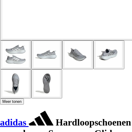
Meer tonen
adidas
Hardloopschoenen