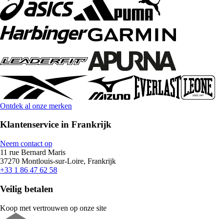
Ontdek al onze merken
Klantenservice in Frankrijk
Neem contact op
11 rue Bernard Maris
37270 Montlouis-sur-Loire, Frankrijk
+33 1 86 47 62 58
Veilig betalen
Koop met vertrouwen op onze site