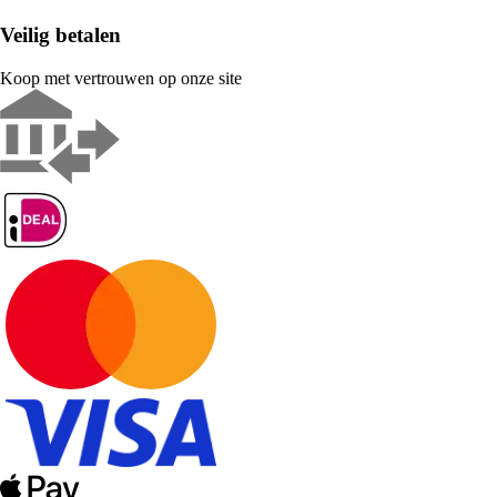
Veilig betalen
Koop met vertrouwen op onze site