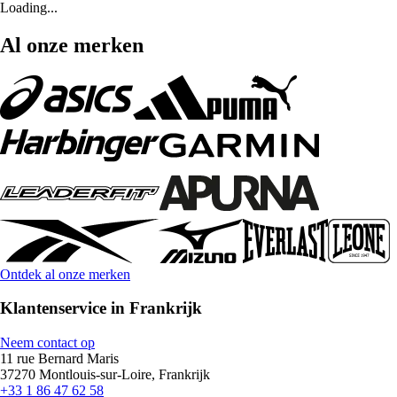
Loading...
Al onze merken
Ontdek al onze merken
Klantenservice in Frankrijk
Neem contact op
11 rue Bernard Maris
37270 Montlouis-sur-Loire, Frankrijk
+33 1 86 47 62 58