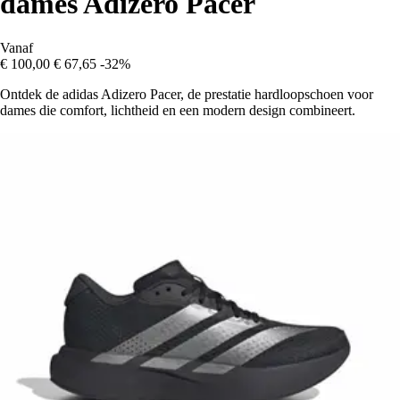
dames Adizero Pacer
Vanaf
€ 100,00
€ 67,65
-32%
Ontdek de adidas Adizero Pacer, de prestatie hardloopschoen voor
dames die comfort, lichtheid en een modern design combineert.