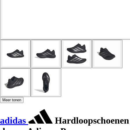
Meer tonen
adidas
Hardloopschoenen