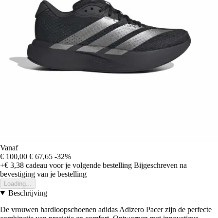
Vanaf
€ 100,00
€ 67,65
-32%
+€ 3,38
cadeau voor je volgende bestelling
Bijgeschreven na
bevestiging van je bestelling
Loading...
Beschrijving
De vrouwen hardloopschoenen adidas Adizero Pacer zijn de perfecte