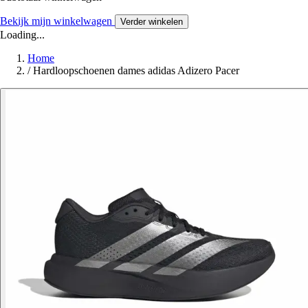
Bekijk mijn winkelwagen
Verder winkelen
Loading...
Home
/
Hardloopschoenen dames adidas Adizero Pacer