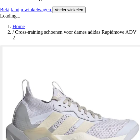
Bekijk mijn winkelwagen
Verder winkelen
Loading...
Home
/
Cross-training schoenen voor dames adidas Rapidmove ADV
2