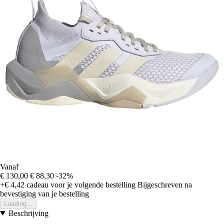
Vanaf
€ 130,00
€ 88,30
-32%
+€ 4,42
cadeau voor je volgende bestelling
Bijgeschreven na
bevestiging van je bestelling
Loading...
Beschrijving