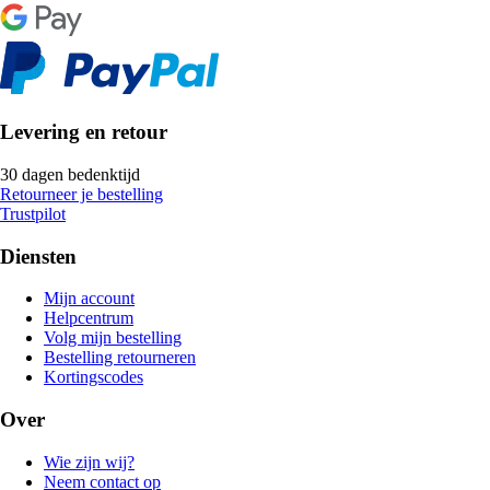
Levering en retour
30 dagen bedenktijd
Retourneer je bestelling
Trustpilot
Diensten
Mijn account
Helpcentrum
Volg mijn bestelling
Bestelling retourneren
Kortingscodes
Over
Wie zijn wij?
Neem contact op