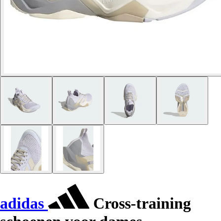
adidas
Cross-training