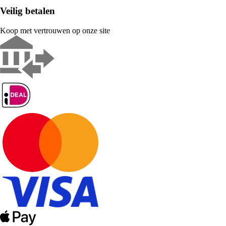
Veilig betalen
Koop met vertrouwen op onze site