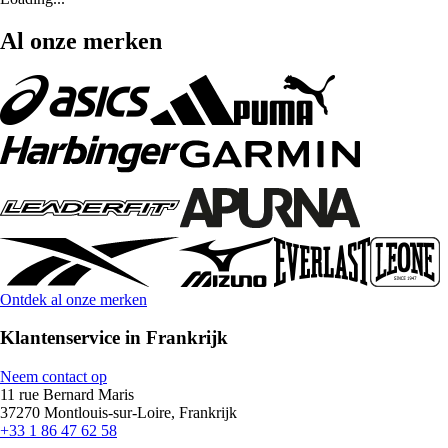
Al onze merken
Ontdek al onze merken
Klantenservice in Frankrijk
Neem contact op
11 rue Bernard Maris
37270 Montlouis-sur-Loire, Frankrijk
+33 1 86 47 62 58