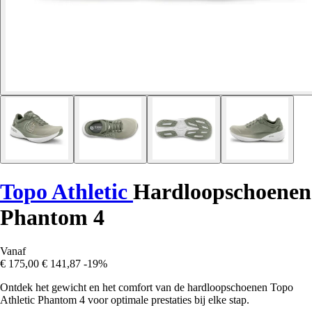
Topo Athletic
Hardloopschoenen
Phantom 4
Vanaf
€ 175,00
€ 141,87
-19%
Ontdek het gewicht en het comfort van de hardloopschoenen Topo
Athletic Phantom 4 voor optimale prestaties bij elke stap.