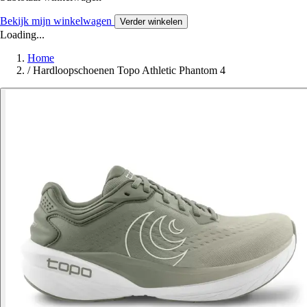
Bekijk mijn winkelwagen
Verder winkelen
Loading...
Home
/
Hardloopschoenen Topo Athletic Phantom 4