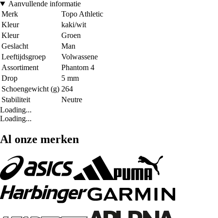
Aanvullende informatie
Merk
Topo Athletic
Kleur
kaki/wit
Kleur
Groen
Geslacht
Man
Leeftijdsgroep
Volwassene
Assortiment
Phantom 4
Drop
5 mm
Schoengewicht (g)
264
Stabiliteit
Neutre
Loading...
Loading...
Al onze merken