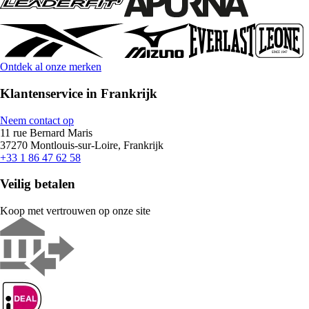
Ontdek al onze merken
Klantenservice in Frankrijk
Neem contact op
11 rue Bernard Maris
37270 Montlouis-sur-Loire, Frankrijk
+33 1 86 47 62 58
Veilig betalen
Koop met vertrouwen op onze site