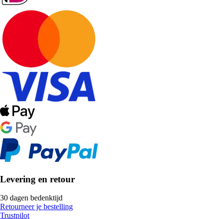
Levering en retour
30 dagen bedenktijd
Retourneer je bestelling
Trustpilot