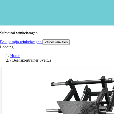
Subtotaal winkelwagen
Bekijk mijn winkelwagen
Verder winkelen
Loading...
Home
/
Beenspiertrainer Sveltus