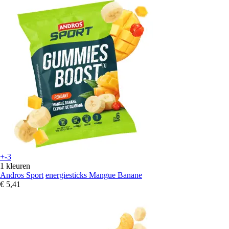
+-3
1 kleuren
Andros Sport
energiesticks Mangue Banane
€ 5,41