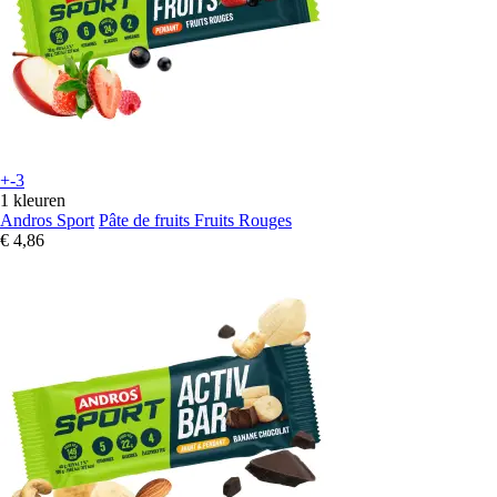
+-3
1 kleuren
Andros Sport
Pâte de fruits Fruits Rouges
€ 4,86