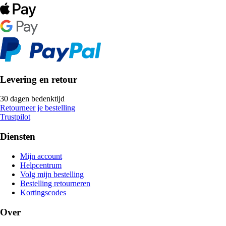
Levering en retour
30 dagen bedenktijd
Retourneer je bestelling
Trustpilot
Diensten
Mijn account
Helpcentrum
Volg mijn bestelling
Bestelling retourneren
Kortingscodes
Over