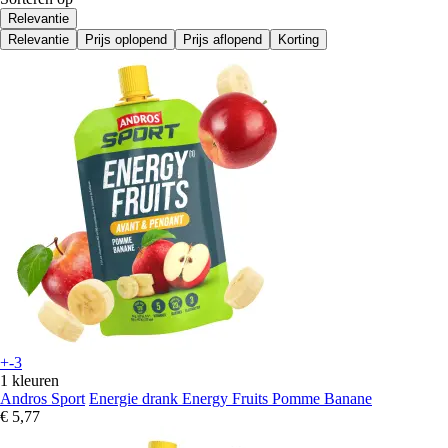
Relevantie
Relevantie
Prijs oplopend
Prijs aflopend
Korting
+-3
1 kleuren
Andros Sport
Energie drank Energy Fruits Pomme Banane
€ 5,77