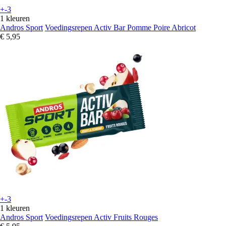
+-3
1 kleuren
Andros Sport
Voedingsrepen Activ Bar Pomme Poire Abricot
€ 5,95
+-3
1 kleuren
Andros Sport
Voedingsrepen Activ Fruits Rouges