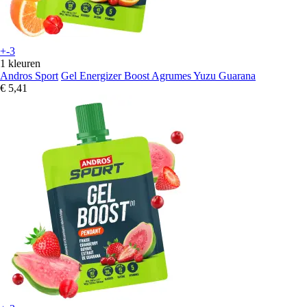
+-3
1 kleuren
Andros Sport
Gel Energizer Boost Agrumes Yuzu Guarana
€ 5,41