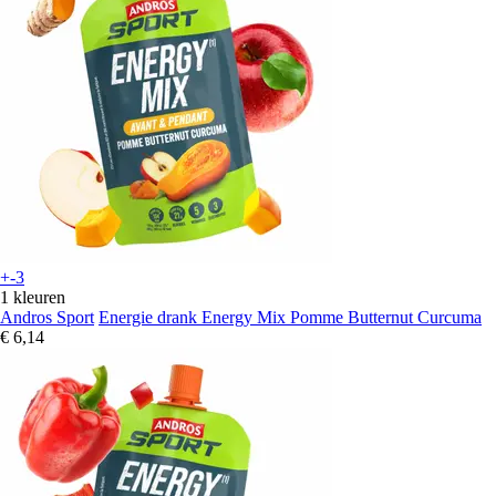
+-3
1 kleuren
Andros Sport
Energie drank Energy Mix Pomme Butternut Curcuma
€ 6,14