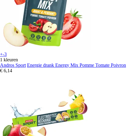
+-3
1 kleuren
Andros Sport
Energie drank Energy Mix Pomme Tomate Poivron
€ 6,14