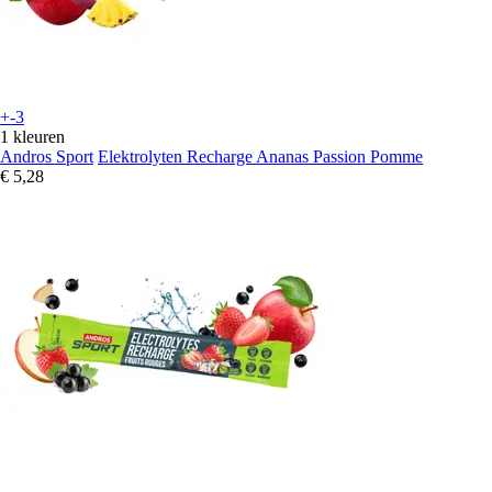
+-3
1 kleuren
Andros Sport
Elektrolyten Recharge Ananas Passion Pomme
€ 5,28