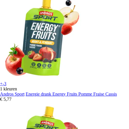
+-3
1 kleuren
Andros Sport
Energie drank Energy Fruits Pomme Fraise Cassis
€ 5,77