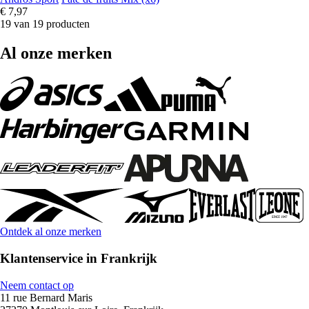
€ 7,97
19 van 19 producten
Al onze merken
Ontdek al onze merken
Klantenservice in Frankrijk
Neem contact op
11 rue Bernard Maris