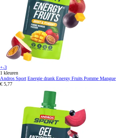
+-3
1 kleuren
Andros Sport
Energie drank Energy Fruits Pomme Mangue
€ 5,77