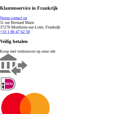
Klantenservice in Frankrijk
Neem contact op
11 rue Bernard Maris
37270 Montlouis-sur-Loire, Frankrijk
+33 1 86 47 62 58
Veilig betalen
Koop met vertrouwen op onze site