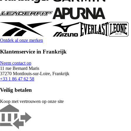
Ontdek al onze merken
Klantenservice in Frankrijk
Neem contact op
11 rue Bernard Maris
37270 Montlouis-sur-Loire, Frankrijk
+33 1 86 47 62 58
Veilig betalen
Koop met vertrouwen op onze site