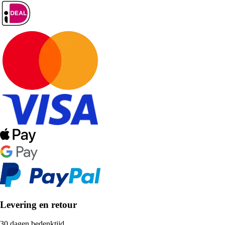
Levering en retour
30 dagen bedenktijd