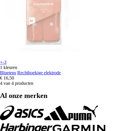
+-3
1 kleuren
Bluetens
Rechthoekige elektrode
€ 16,50
4 van 4 producten
Al onze merken