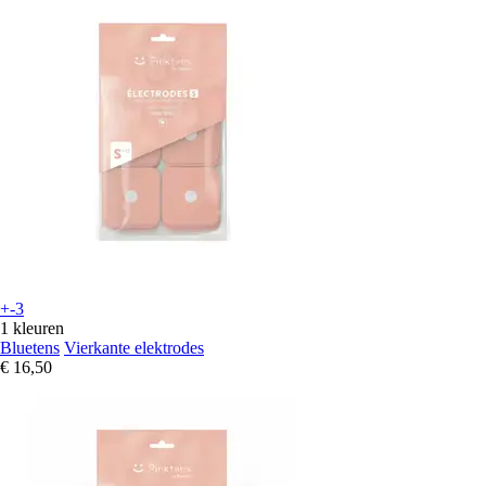
+-3
1 kleuren
Bluetens
Vierkante elektrodes
€ 16,50