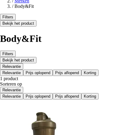
/
Merken
/
Body&Fit
Filters
Bekijk het product
Body&Fit
Filters
Bekijk het product
Relevantie
Relevantie
Prijs oplopend
Prijs aflopend
Korting
1 product
Sorteren op
Relevantie
Relevantie
Prijs oplopend
Prijs aflopend
Korting