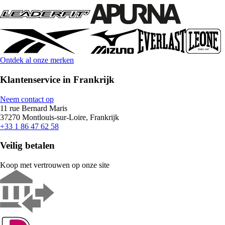
Ontdek al onze merken
Klantenservice in Frankrijk
Neem contact op
11 rue Bernard Maris
37270 Montlouis-sur-Loire, Frankrijk
+33 1 86 47 62 58
Veilig betalen
Koop met vertrouwen op onze site