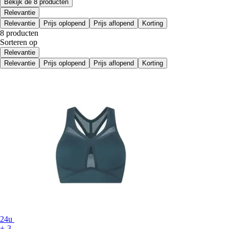
Bekijk de 8 producten
Relevantie
Relevantie
Prijs oplopend
Prijs aflopend
Korting
8 producten
Sorteren op
Relevantie
Relevantie
Prijs oplopend
Prijs aflopend
Korting
24u
+-3