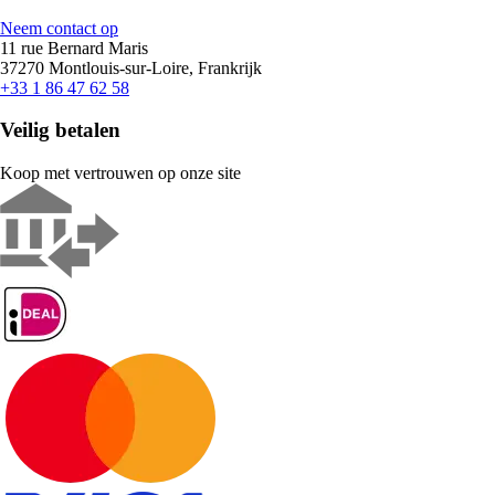
Neem contact op
11 rue Bernard Maris
37270 Montlouis-sur-Loire, Frankrijk
+33 1 86 47 62 58
Veilig betalen
Koop met vertrouwen op onze site