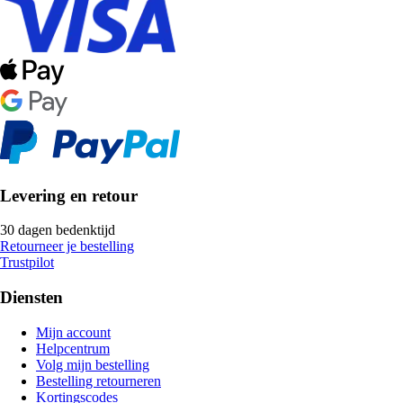
Levering en retour
30 dagen bedenktijd
Retourneer je bestelling
Trustpilot
Diensten
Mijn account
Helpcentrum
Volg mijn bestelling
Bestelling retourneren
Kortingscodes