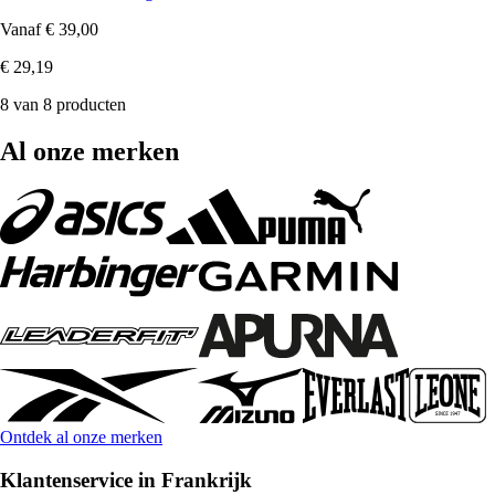
Vanaf
€ 39,00
€ 29,19
8 van 8 producten
Al onze merken
Ontdek al onze merken
Klantenservice in Frankrijk