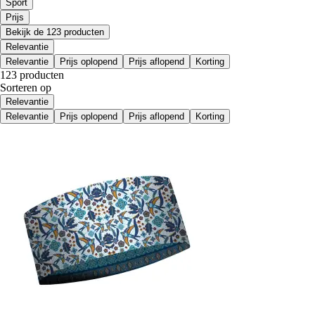
Sport
Prijs
Bekijk de 123 producten
Relevantie
Relevantie
Prijs oplopend
Prijs aflopend
Korting
123 producten
Sorteren op
Relevantie
Relevantie
Prijs oplopend
Prijs aflopend
Korting