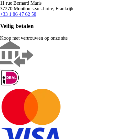
11 rue Bernard Maris
37270 Montlouis-sur-Loire, Frankrijk
+33 1 86 47 62 58
Veilig betalen
Koop met vertrouwen op onze site