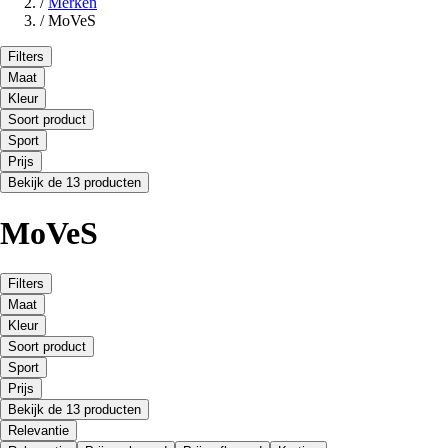
/
Merken
/
MoVeS
Filters
Maat
Kleur
Soort product
Sport
Prijs
Bekijk de 13 producten
MoVeS
Filters
Maat
Kleur
Soort product
Sport
Prijs
Bekijk de 13 producten
Relevantie