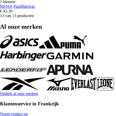
1 kleuren
MoVeS
Paraffinewas
€ 43,30
13 van 13 producten
Al onze merken
Ontdek al onze merken
Klantenservice in Frankrijk
Neem contact op