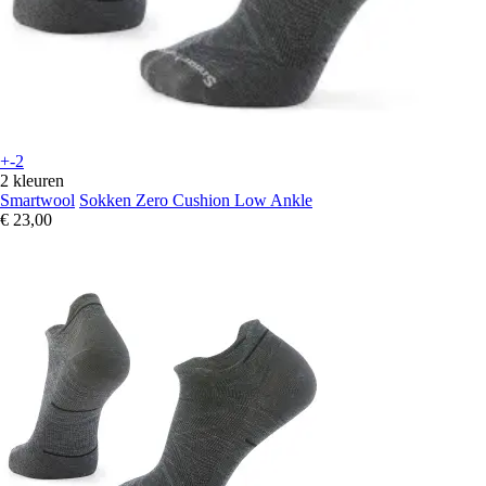
+-2
2 kleuren
Smartwool
Sokken Zero Cushion Low Ankle
€ 23,00