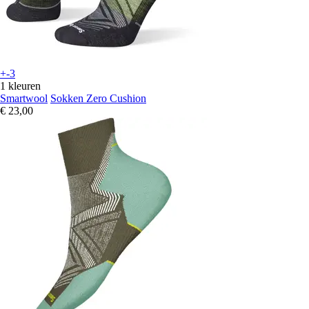
+-3
1 kleuren
Smartwool
Sokken Zero Cushion
€ 23,00