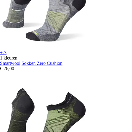
+-3
1 kleuren
Smartwool
Sokken Zero Cushion
€ 26,00