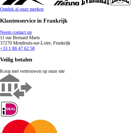
Ontdek al onze merken
Klantenservice in Frankrijk
Neem contact op
11 rue Bernard Maris
37270 Montlouis-sur-Loire, Frankrijk
+33 1 86 47 62 58
Veilig betalen
Koop met vertrouwen op onze site