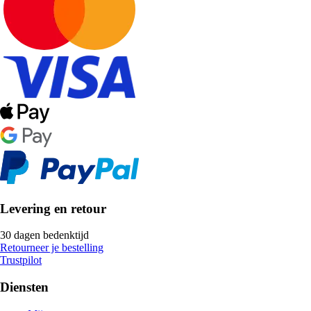
Levering en retour
30 dagen bedenktijd
Retourneer je bestelling
Trustpilot
Diensten