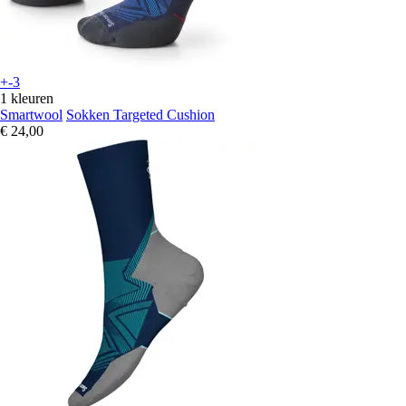
+-3
1 kleuren
Smartwool
Sokken Targeted Cushion
€ 24,00