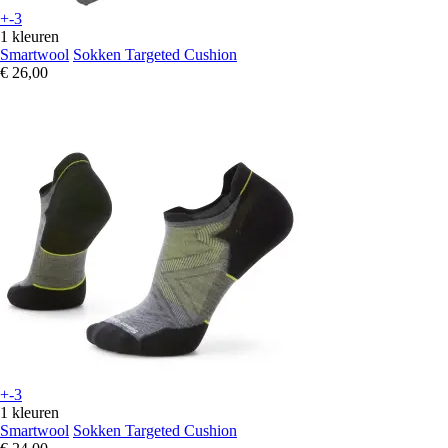
+-3
1 kleuren
Smartwool
Sokken Targeted Cushion
€ 26,00
+-3
1 kleuren
Smartwool
Sokken Targeted Cushion