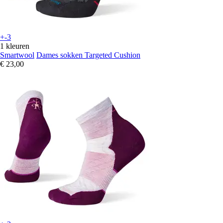
+-3
1 kleuren
Smartwool
Dames sokken Targeted Cushion
€ 23,00