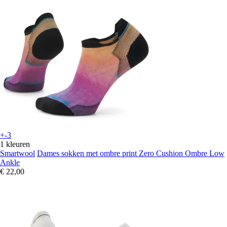
+-3
1 kleuren
Smartwool
Dames sokken met ombre print Zero Cushion Ombre Low
Ankle
€ 22,00