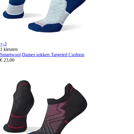
+-3
1 kleuren
Smartwool
Dames sokken Targeted Cushion
€ 23,00