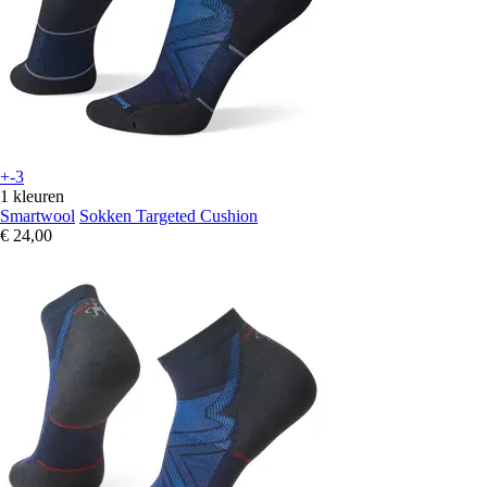
+-3
1 kleuren
Smartwool
Sokken Targeted Cushion
€ 24,00