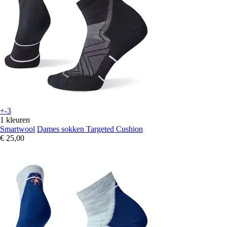
+-3
1 kleuren
Smartwool
Dames sokken Targeted Cushion
€ 25,00