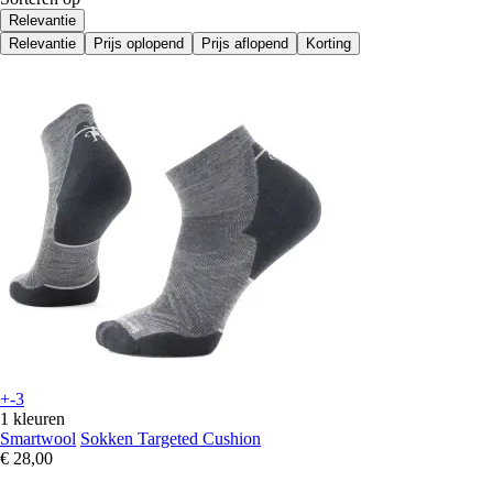
Relevantie
Relevantie
Prijs oplopend
Prijs aflopend
Korting
+-3
1 kleuren
Smartwool
Sokken Targeted Cushion
€ 28,00