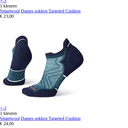
+-3
1 kleuren
Smartwool
Dames sokken Targeted Cushion
€ 23,00
+-3
1 kleuren
Smartwool
Dames sokken Targeted Cushion
€ 24,00