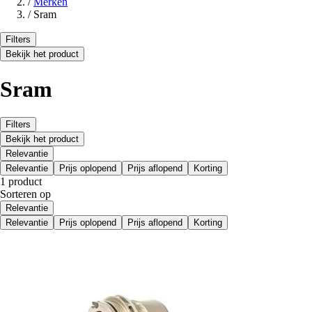
/
Merken
/
Sram
Filters
Bekijk het product
Sram
Filters
Bekijk het product
Relevantie
Relevantie
Prijs oplopend
Prijs aflopend
Korting
1 product
Sorteren op
Relevantie
Relevantie
Prijs oplopend
Prijs aflopend
Korting