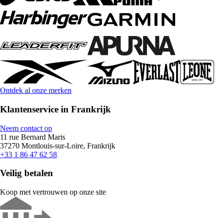
Ontdek al onze merken
Klantenservice in Frankrijk
Neem contact op
11 rue Bernard Maris
37270 Montlouis-sur-Loire, Frankrijk
+33 1 86 47 62 58
Veilig betalen
Koop met vertrouwen op onze site