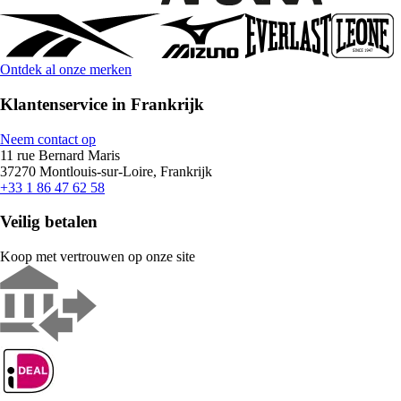
Ontdek al onze merken
Klantenservice in Frankrijk
Neem contact op
11 rue Bernard Maris
37270 Montlouis-sur-Loire, Frankrijk
+33 1 86 47 62 58
Veilig betalen
Koop met vertrouwen op onze site