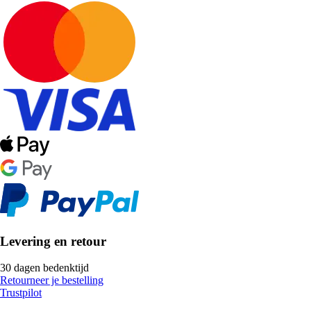
Levering en retour
30 dagen bedenktijd
Retourneer je bestelling
Trustpilot