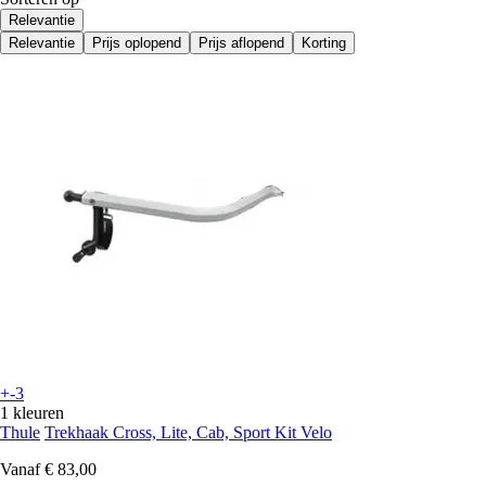
Relevantie
Relevantie
Prijs oplopend
Prijs aflopend
Korting
+-3
1 kleuren
Thule
Trekhaak Cross, Lite, Cab, Sport Kit Velo
Vanaf
€ 83,00