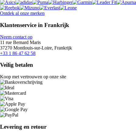
Ontdek al onze merken
Klantenservice in Frankrijk
Neem contact op
11 rue Bernard Maris
37270 Montlouis-sur-Loire, Frankrijk
+33 1 86 47 62 58
Veilig betalen
Koop met vertrouwen op onze site
Levering en retour