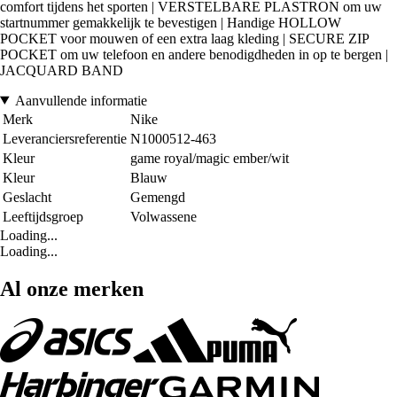
comfort tijdens het sporten | VERSTELBARE PLASTRON om uw
startnummer gemakkelijk te bevestigen | Handige HOLLOW
POCKET voor mouwen of een extra laag kleding | SECURE ZIP
POCKET om uw telefoon en andere benodigdheden in op te bergen |
JACQUARD BAND
Aanvullende informatie
Merk
Nike
Leveranciersreferentie
N1000512-463
Kleur
game royal/magic ember/wit
Kleur
Blauw
Geslacht
Gemengd
Leeftijdsgroep
Volwassene
Loading...
Loading...
Al onze merken