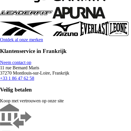
Ontdek al onze merken
Klantenservice in Frankrijk
Neem contact op
11 rue Bernard Maris
37270 Montlouis-sur-Loire, Frankrijk
+33 1 86 47 62 58
Veilig betalen
Koop met vertrouwen op onze site