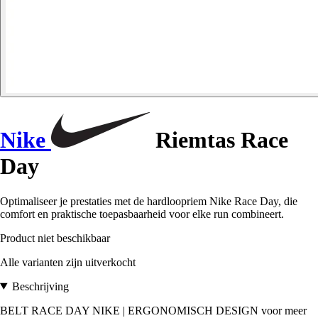
Nike
Riemtas Race
Day
Optimaliseer je prestaties met de hardloopriem Nike Race Day, die
comfort en praktische toepasbaarheid voor elke run combineert.
Product niet beschikbaar
Alle varianten zijn uitverkocht
Beschrijving
BELT RACE DAY NIKE | ERGONOMISCH DESIGN voor meer