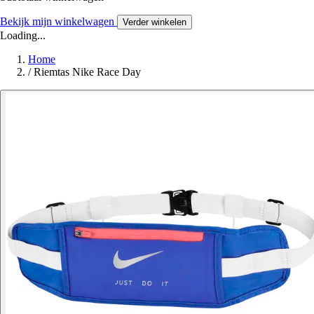
Bekijk mijn winkelwagen
Verder winkelen
Loading...
Home
/
Riemtas Nike Race Day