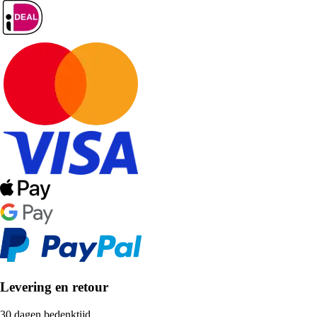
Levering en retour
30 dagen bedenktijd