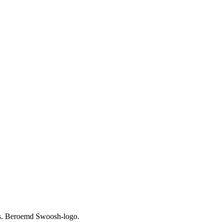
les. Beroemd Swoosh-logo.