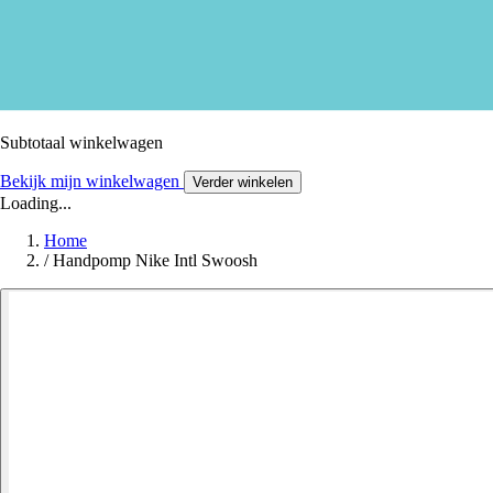
Subtotaal winkelwagen
Bekijk mijn winkelwagen
Verder winkelen
Loading...
Home
/
Handpomp Nike Intl Swoosh