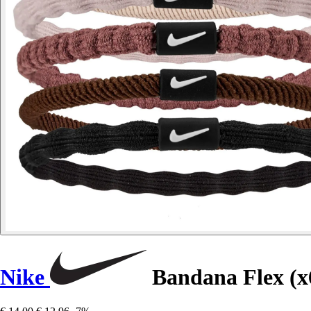
Nike
Bandana Flex (x