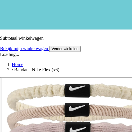
Subtotaal winkelwagen
Bekijk mijn winkelwagen
Verder winkelen
Loading...
Home
/
Bandana Nike Flex (x6)