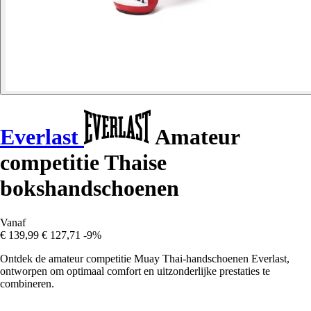
Everlast
Amateur
competitie Thaise
bokshandschoenen
Vanaf
€ 139,99
€ 127,71
-9%
Ontdek de amateur competitie Muay Thai-handschoenen Everlast,
ontworpen om optimaal comfort en uitzonderlijke prestaties te
combineren.