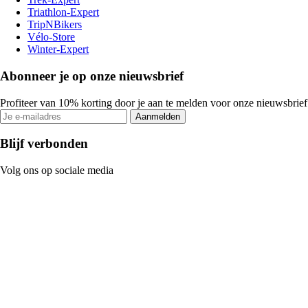
Triathlon-Expert
TripNBikers
Vélo-Store
Winter-Expert
Abonneer je op onze nieuwsbrief
Profiteer van 10% korting door je aan te melden voor onze nieuwsbrief
Aanmelden
Blijf verbonden
Volg ons op sociale media