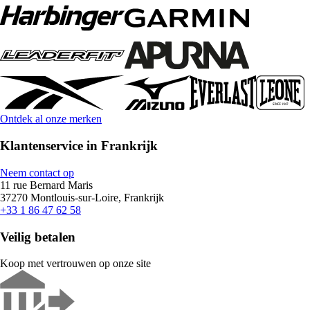
Ontdek al onze merken
Klantenservice in Frankrijk
Neem contact op
11 rue Bernard Maris
37270 Montlouis-sur-Loire, Frankrijk
+33 1 86 47 62 58
Veilig betalen
Koop met vertrouwen op onze site