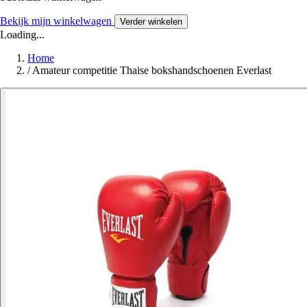
Bekijk mijn winkelwagen
Verder winkelen
Loading...
Home
/
Amateur competitie Thaise bokshandschoenen Everlast