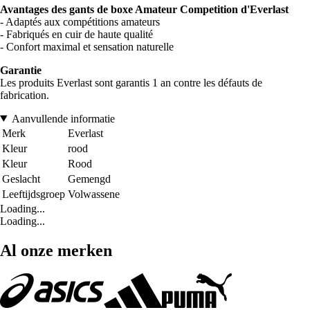
Avantages des gants de boxe Amateur Competition d'Everlast
- Adaptés aux compétitions amateurs
- Fabriqués en cuir de haute qualité
- Confort maximal et sensation naturelle
Garantie
Les produits Everlast sont garantis 1 an contre les défauts de
fabrication.
Aanvullende informatie
Merk
Everlast
Kleur
rood
Kleur
Rood
Geslacht
Gemengd
Leeftijdsgroep
Volwassene
Loading...
Loading...
Al onze merken