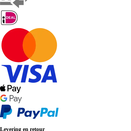
Levering en retour