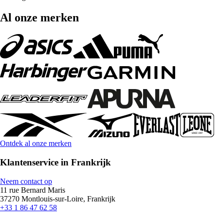
Al onze merken
Ontdek al onze merken
Klantenservice in Frankrijk
Neem contact op
11 rue Bernard Maris
37270 Montlouis-sur-Loire, Frankrijk
+33 1 86 47 62 58