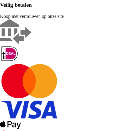
Veilig betalen
Koop met vertrouwen op onze site