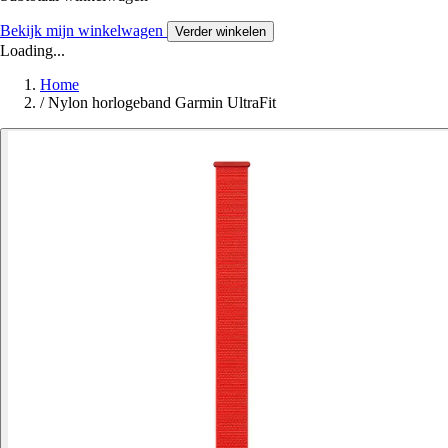
Bekijk mijn winkelwagen
Verder winkelen
Loading...
Home
/
Nylon horlogeband Garmin UltraFit