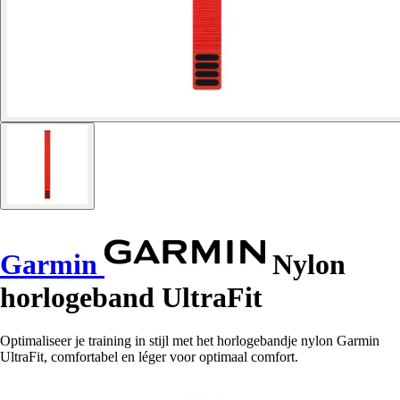
Garmin
Nylon
horlogeband UltraFit
Optimaliseer je training in stijl met het horlogebandje nylon Garmin
UltraFit, comfortabel en léger voor optimaal comfort.