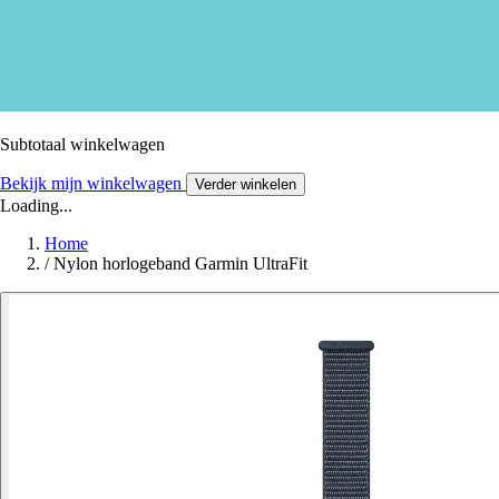
Subtotaal winkelwagen
Bekijk mijn winkelwagen
Verder winkelen
Loading...
Home
/
Nylon horlogeband Garmin UltraFit