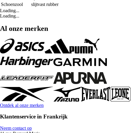
Schoenzool
slijtvast rubber
Loading...
Loading...
Al onze merken
Ontdek al onze merken
Klantenservice in Frankrijk
Neem contact op