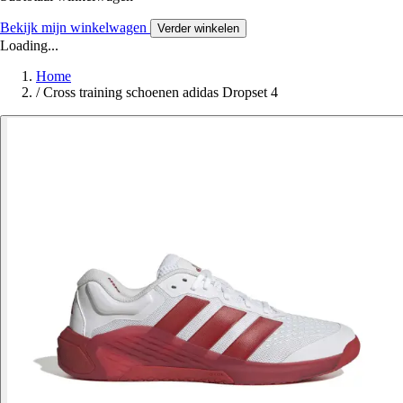
Bekijk mijn winkelwagen
Verder winkelen
Loading...
Home
/
Cross training schoenen adidas Dropset 4