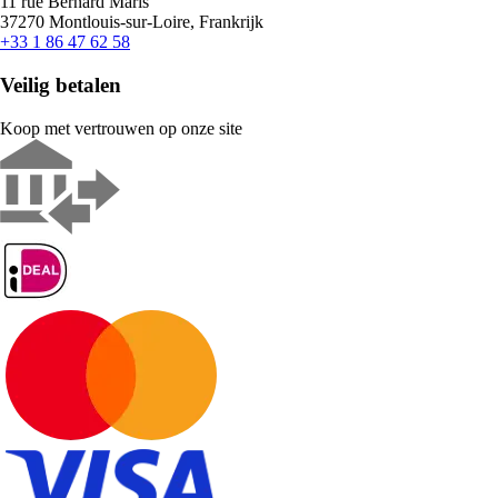
11 rue Bernard Maris
37270 Montlouis-sur-Loire, Frankrijk
+33 1 86 47 62 58
Veilig betalen
Koop met vertrouwen op onze site