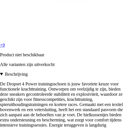
+9
Product niet beschikbaar
Alle varianten zijn uitverkocht
Beschrijving
De Dropset 4 Power trainingsschoen is jouw favoriete keuze voor
functionele krachttraining. Ontworpen om veelzijdig te zijn, bieden
deze sneakers gecontroleerde stabiliteit en explosiviteit, waardoor ze
geschikt zijn voor fitnesscompetities, krachttraining,
spieruithoudingstrainingen en kortere races. Gemaakt met een textiel
bovenwerk en een vetersluiting, heeft het een standaard pasvorm die
zich aanpast aan de behoeften van je voet. De hielkussentjes bieden
extra ondersteuning en bescherming, wat zorgt voor comfort tijdens
intensieve trainingssessies. Energie teruggeven is langdurig