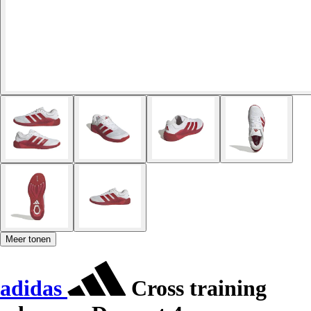
Meer tonen
adidas
Cross training