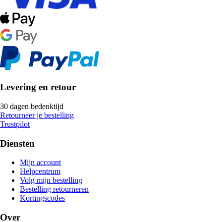
Levering en retour
30 dagen bedenktijd
Retourneer je bestelling
Trustpilot
Diensten
Mijn account
Helpcentrum
Volg mijn bestelling
Bestelling retourneren
Kortingscodes
Over