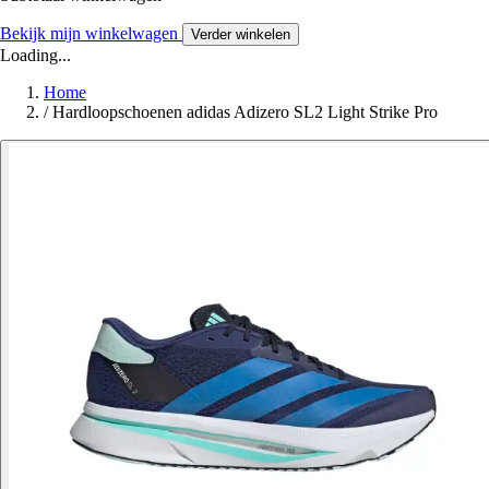
Bekijk mijn winkelwagen
Verder winkelen
Loading...
Home
/
Hardloopschoenen adidas Adizero SL2 Light Strike Pro