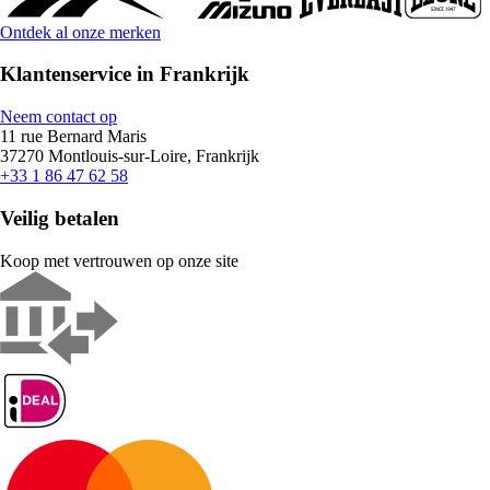
Ontdek al onze merken
Klantenservice in Frankrijk
Neem contact op
11 rue Bernard Maris
37270 Montlouis-sur-Loire, Frankrijk
+33 1 86 47 62 58
Veilig betalen
Koop met vertrouwen op onze site