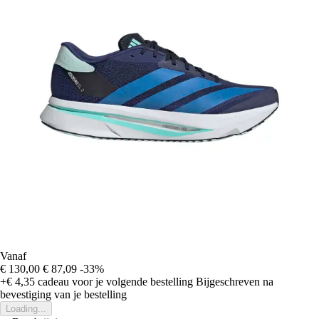
Vanaf
€ 130,00
€ 87,09
-33%
+€ 4,35
cadeau voor je volgende bestelling
Bijgeschreven na
bevestiging van je bestelling
Loading...