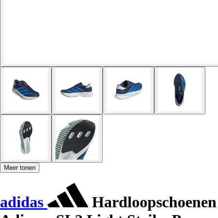
Meer tonen
adidas
Hardloopschoenen