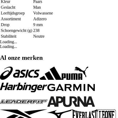
Kleur
Paars
Geslacht
Man
Leeftijdsgroep
Volwassene
Assortiment
Adizero
Drop
9 mm
Schoengewicht (g)
238
Stabiliteit
Neutre
Loading...
Loading...
Al onze merken