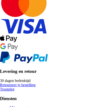
Levering en retour
30 dagen bedenktijd
Retourneer je bestelling
Trustpilot
Diensten