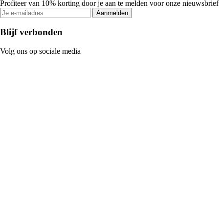
Profiteer van 10% korting door je aan te melden voor onze nieuwsbrief
Aanmelden
Blijf verbonden
Volg ons op sociale media