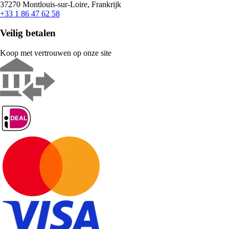
37270 Montlouis-sur-Loire, Frankrijk
+33 1 86 47 62 58
Veilig betalen
Koop met vertrouwen op onze site