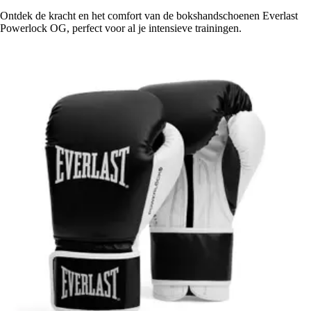
Ontdek de kracht en het comfort van de bokshandschoenen Everlast
Powerlock OG, perfect voor al je intensieve trainingen.