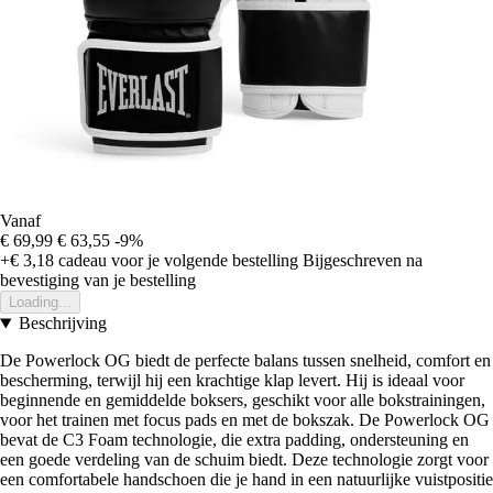
Vanaf
€ 69,99
€ 63,55
-9%
+€ 3,18
cadeau voor je volgende bestelling
Bijgeschreven na
bevestiging van je bestelling
Loading...
Beschrijving
De Powerlock OG biedt de perfecte balans tussen snelheid, comfort en
bescherming, terwijl hij een krachtige klap levert. Hij is ideaal voor
beginnende en gemiddelde boksers, geschikt voor alle bokstrainingen,
voor het trainen met focus pads en met de bokszak. De Powerlock OG
bevat de C3 Foam technologie, die extra padding, ondersteuning en
een goede verdeling van de schuim biedt. Deze technologie zorgt voor
een comfortabele handschoen die je hand in een natuurlijke vuistpositie