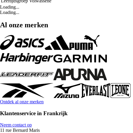
Leeftijdsgroep
Volwassene
Loading...
Loading...
Al onze merken
Ontdek al onze merken
Klantenservice in Frankrijk
Neem contact op
11 rue Bernard Maris