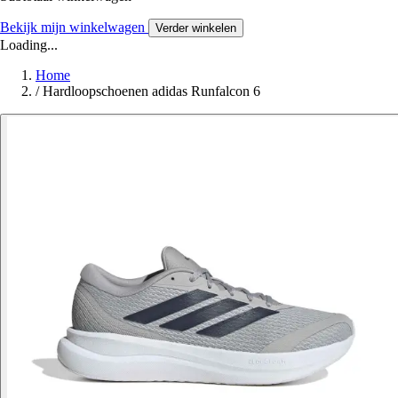
Bekijk mijn winkelwagen
Verder winkelen
Loading...
Home
/
Hardloopschoenen adidas Runfalcon 6