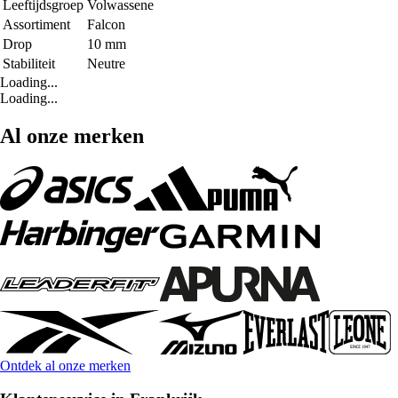
Leeftijdsgroep
Volwassene
Assortiment
Falcon
Drop
10 mm
Stabiliteit
Neutre
Loading...
Loading...
Al onze merken
Ontdek al onze merken