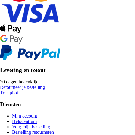
Levering en retour
30 dagen bedenktijd
Retourneer je bestelling
Trustpilot
Diensten
Mijn account
Helpcentrum
Volg mijn bestelling
Bestelling retourneren