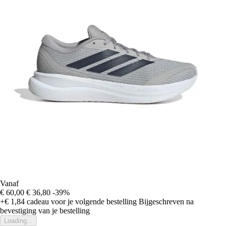
Vanaf
€ 60,00
€ 36,80
-39%
+€ 1,84
cadeau voor je volgende bestelling
Bijgeschreven na
bevestiging van je bestelling
Loading...