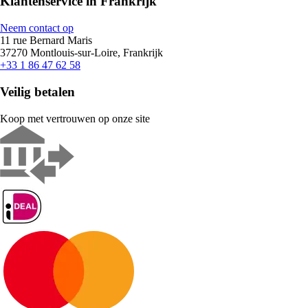
Klantenservice in Frankrijk
Neem contact op
11 rue Bernard Maris
37270 Montlouis-sur-Loire, Frankrijk
+33 1 86 47 62 58
Veilig betalen
Koop met vertrouwen op onze site