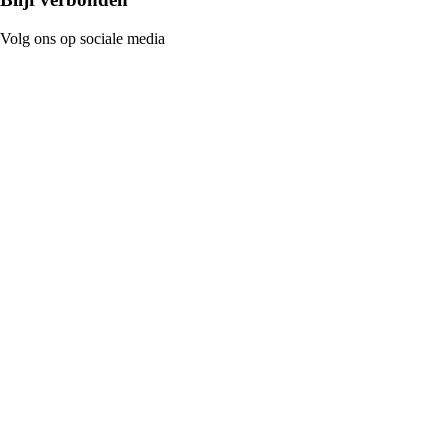
Volg ons op sociale media