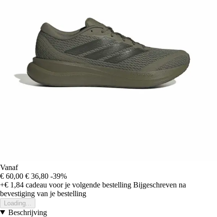
Vanaf
€ 60,00
€ 36,80
-39%
+€ 1,84
cadeau voor je volgende bestelling
Bijgeschreven na
bevestiging van je bestelling
Loading...
Beschrijving