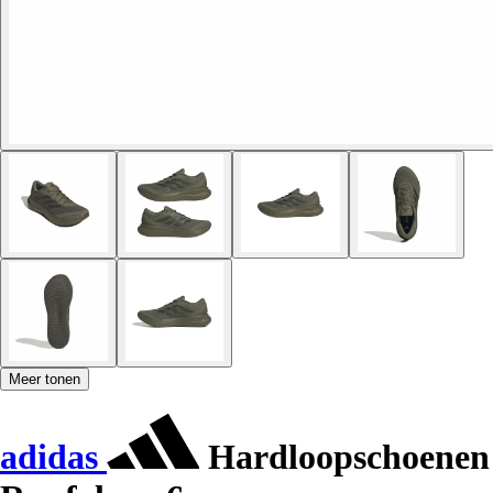
Meer tonen
adidas
Hardloopschoenen