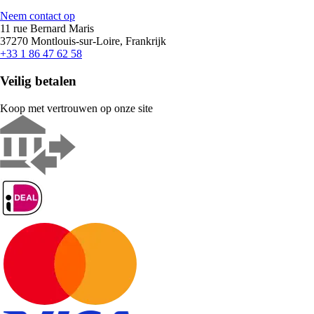
Neem contact op
11 rue Bernard Maris
37270 Montlouis-sur-Loire, Frankrijk
+33 1 86 47 62 58
Veilig betalen
Koop met vertrouwen op onze site