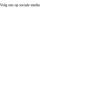
Volg ons op sociale media