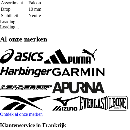
Assortiment
Falcon
Drop
10 mm
Stabiliteit
Neutre
Loading...
Loading...
Al onze merken
Ontdek al onze merken
Klantenservice in Frankrijk