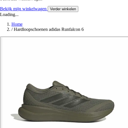
Bekijk mijn winkelwagen
Verder winkelen
Loading...
Home
/
Hardloopschoenen adidas Runfalcon 6