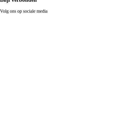
Volg ons op sociale media