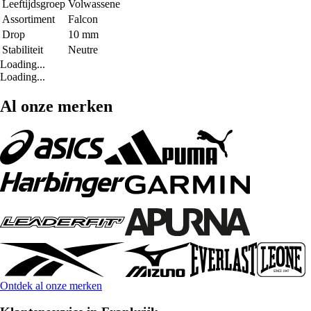
Leeftijdsgroep
Volwassene
Assortiment
Falcon
Drop
10 mm
Stabiliteit
Neutre
Loading...
Loading...
Al onze merken
Ontdek al onze merken