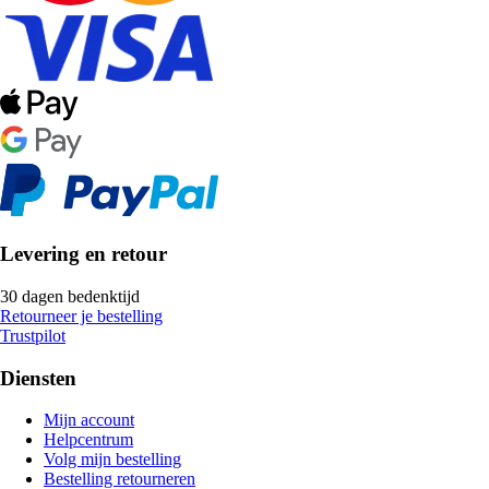
Levering en retour
30 dagen bedenktijd
Retourneer je bestelling
Trustpilot
Diensten
Mijn account
Helpcentrum
Volg mijn bestelling
Bestelling retourneren