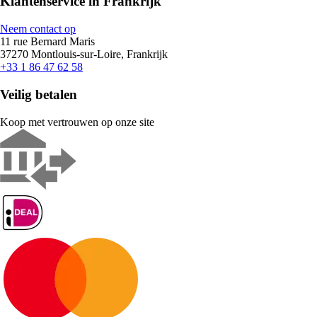
Klantenservice in Frankrijk
Neem contact op
11 rue Bernard Maris
37270 Montlouis-sur-Loire, Frankrijk
+33 1 86 47 62 58
Veilig betalen
Koop met vertrouwen op onze site