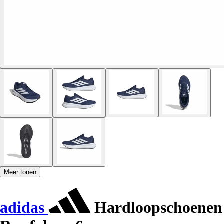
Meer tonen
adidas
Hardloopschoenen