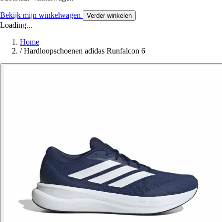
Bekijk mijn winkelwagen
Verder winkelen
Loading...
Home
/
Hardloopschoenen adidas Runfalcon 6